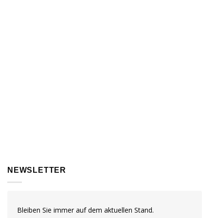
NEWSLETTER
Bleiben Sie immer auf dem aktuellen Stand.