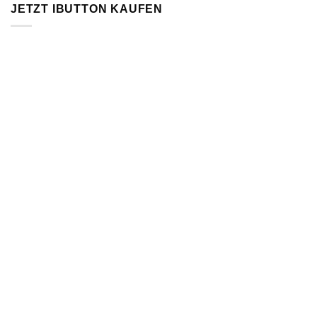
JETZT IBUTTON KAUFEN