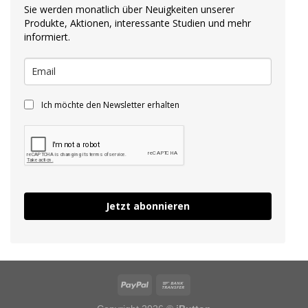
Sie werden monatlich über Neuigkeiten unserer
Produkte, Aktionen, interessante Studien und mehr
informiert.
Ich möchte den Newsletter erhalten
Jetzt abonnieren