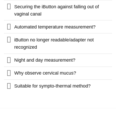
Securing the iButton against falling out of
vaginal canal
Automated temperature measurement?
iButton no longer readable/adapter not
recognized
Night and day measurement?
Why observe cervical mucus?
Suitable for sympto-thermal method?