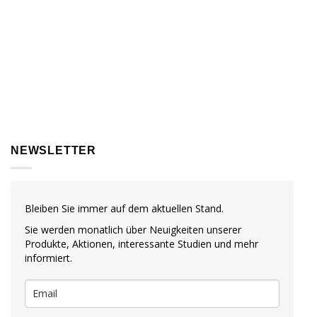
NEWSLETTER
Bleiben Sie immer auf dem aktuellen Stand.
Sie werden monatlich über Neuigkeiten unserer
Produkte, Aktionen, interessante Studien und mehr
informiert.