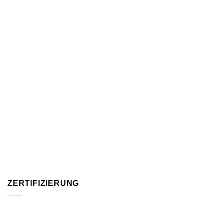
ZERTIFIZIERUNG