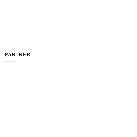
PARTNER