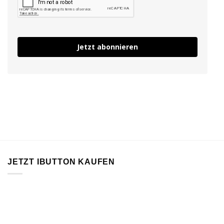
Jetzt abonnieren
JETZT IBUTTON KAUFEN