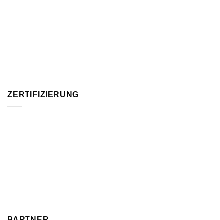
ZERTIFIZIERUNG
PARTNER