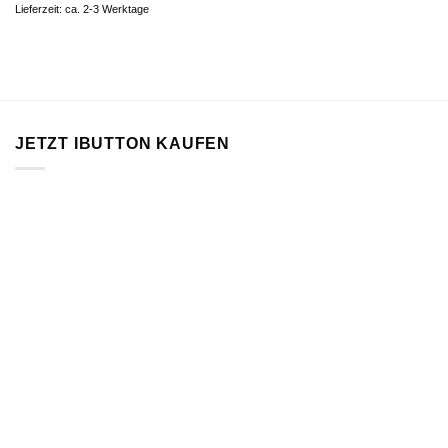
Lieferzeit: ca. 2-3 Werktage
JETZT IBUTTON KAUFEN