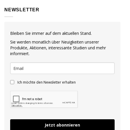
NEWSLETTER
Bleiben Sie immer auf dem aktuellen Stand.
Sie werden monatlich über Neuigkeiten unserer
Produkte, Aktionen, interessante Studien und mehr
informiert.
Ich möchte den Newsletter erhalten
Jetzt abonnieren