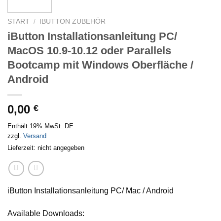
START
/
IBUTTON ZUBEHÖR
iButton Installationsanleitung PC/
MacOS 10.9-10.12 oder Parallels
Bootcamp mit Windows Oberfläche /
Android
0,00
€
Enthält 19% MwSt. DE
zzgl.
Versand
Lieferzeit: nicht angegeben
iButton Installationsanleitung PC/ Mac / Android
Available Downloads: