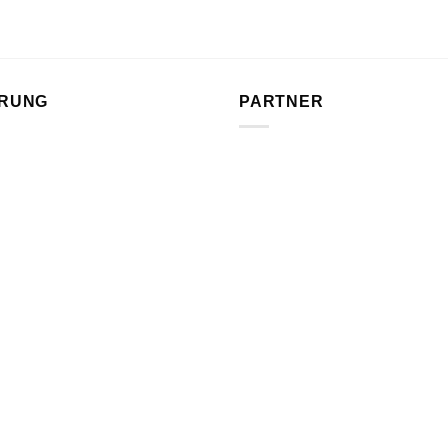
ERUNG
PARTNER