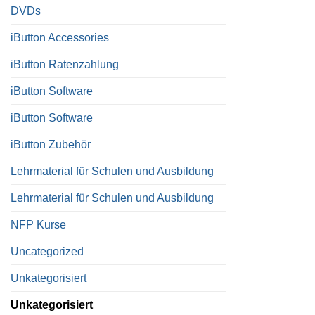
DVDs
iButton Accessories
iButton Ratenzahlung
iButton Software
iButton Software
iButton Zubehör
Lehrmaterial für Schulen und Ausbildung
Lehrmaterial für Schulen und Ausbildung
NFP Kurse
Uncategorized
Unkategorisiert
Unkategorisiert