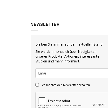
NEWSLETTER
Bleiben Sie immer auf dem aktuellen Stand.
Sie werden monatlich über Neuigkeiten
unserer Produkte, Aktionen, interessante
Studien und mehr informiert.
Ich möchte den Newsletter erhalten