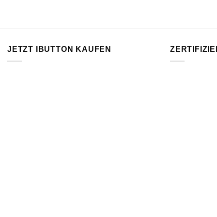
JETZT IBUTTON KAUFEN
ZERTIFIZI