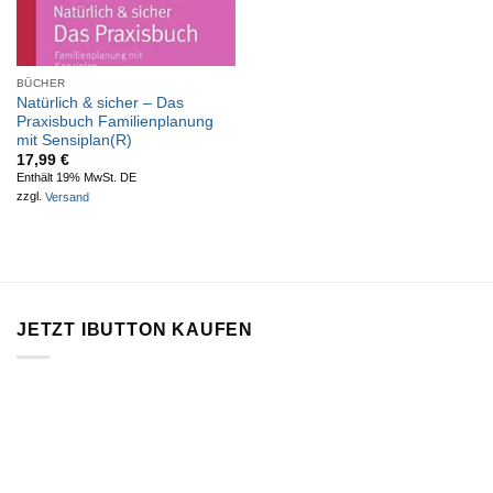
BÜCHER
Natürlich & sicher – Das
Praxisbuch Familienplanung
mit Sensiplan(R)
17,99
€
Enthält 19% MwSt. DE
zzgl.
Versand
JETZT IBUTTON KAUFEN