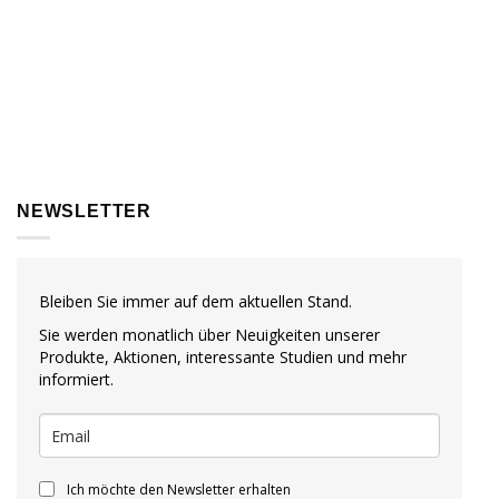
NEWSLETTER
Bleiben Sie immer auf dem aktuellen Stand.
Sie werden monatlich über Neuigkeiten unserer
Produkte, Aktionen, interessante Studien und mehr
informiert.
Ich möchte den Newsletter erhalten