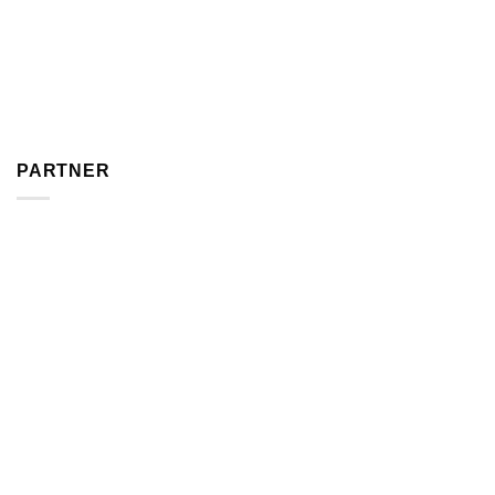
PARTNER