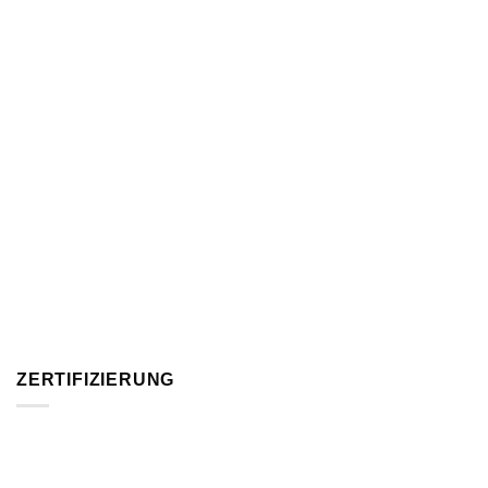
ZERTIFIZIERUNG