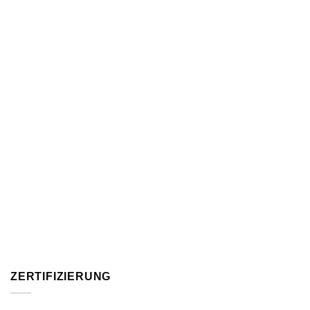
ZERTIFIZIERUNG