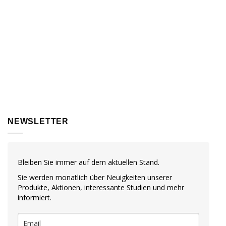
NEWSLETTER
Bleiben Sie immer auf dem aktuellen Stand.
Sie werden monatlich über Neuigkeiten unserer
Produkte, Aktionen, interessante Studien und mehr
informiert.