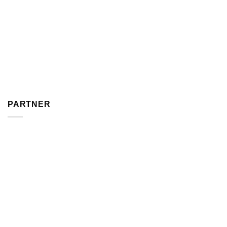
PARTNER