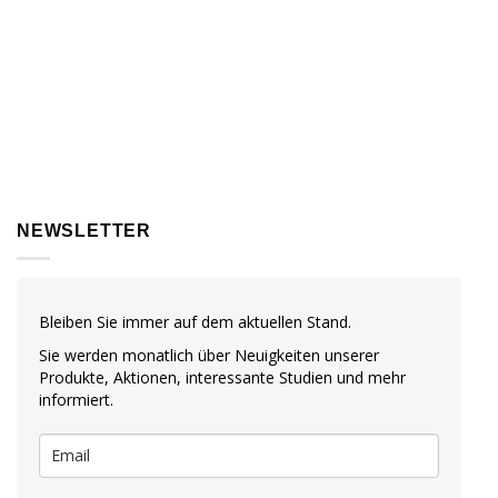
NEWSLETTER
Bleiben Sie immer auf dem aktuellen Stand.
Sie werden monatlich über Neuigkeiten unserer
Produkte, Aktionen, interessante Studien und mehr
informiert.