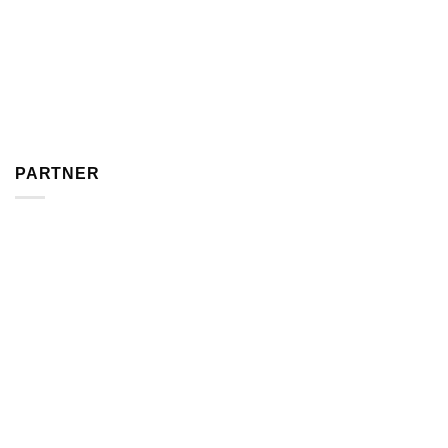
PARTNER