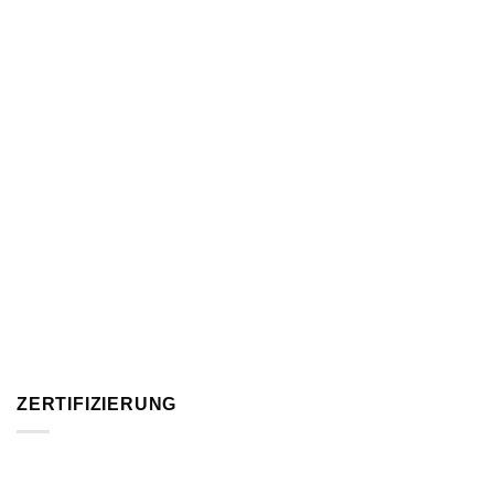
ZERTIFIZIERUNG