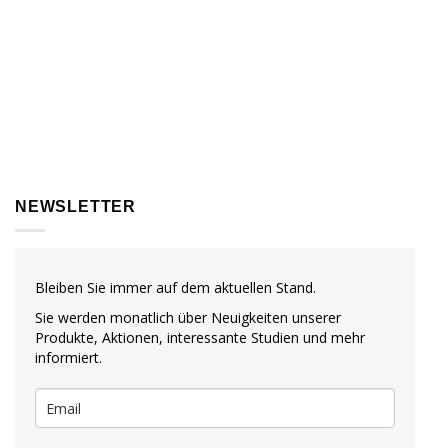
NEWSLETTER
Bleiben Sie immer auf dem aktuellen Stand.
Sie werden monatlich über Neuigkeiten unserer
Produkte, Aktionen, interessante Studien und mehr
informiert.