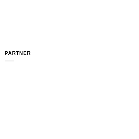
PARTNER