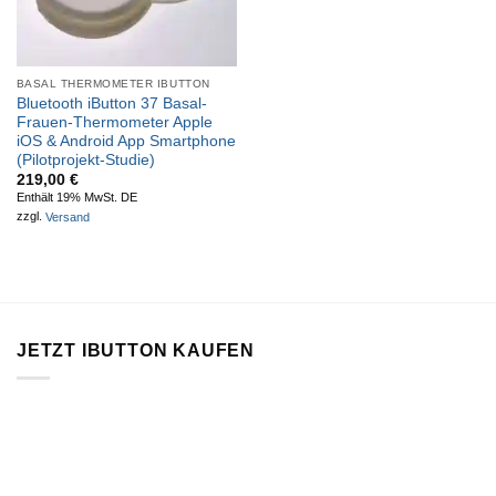
BASAL THERMOMETER IBUTTON
Bluetooth iButton 37 Basal-
Frauen-Thermometer Apple
iOS & Android App Smartphone
(Pilotprojekt-Studie)
219,00
€
Enthält 19% MwSt. DE
zzgl.
Versand
JETZT IBUTTON KAUFEN