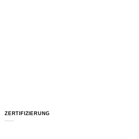
ZERTIFIZIERUNG