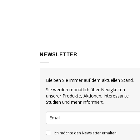
NEWSLETTER
Bleiben Sie immer auf dem aktuellen Stand.
Sie werden monatlich über Neuigkeiten
unserer Produkte, Aktionen, interessante
Studien und mehr informiert.
Ich möchte den Newsletter erhalten