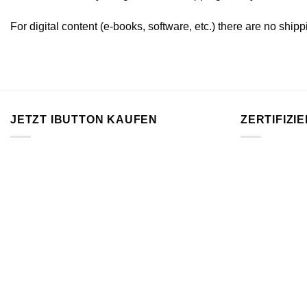
For digital content (e-books, software, etc.) there are no shipp
JETZT IBUTTON KAUFEN
ZERTIFIZI