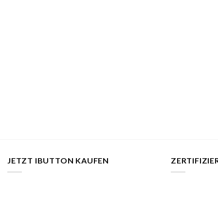
JETZT IBUTTON KAUFEN
ZERTIFIZI