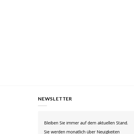
NEWSLETTER
Bleiben Sie immer auf dem aktuellen Stand.
Sie werden monatlich über Neuigkeiten