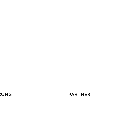
ERUNG
PARTNER