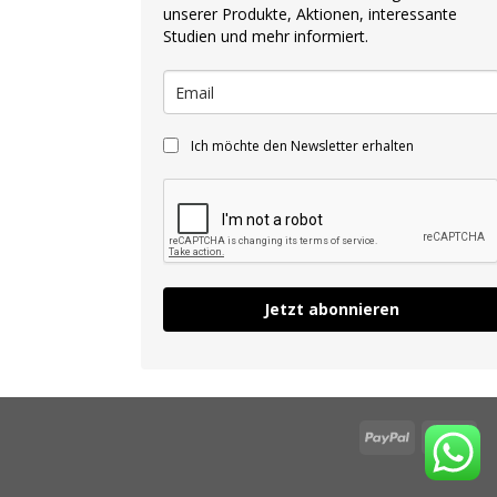
unserer Produkte, Aktionen, interessante
Studien und mehr informiert.
Ich möchte den Newsletter erhalten
Jetzt abonnieren