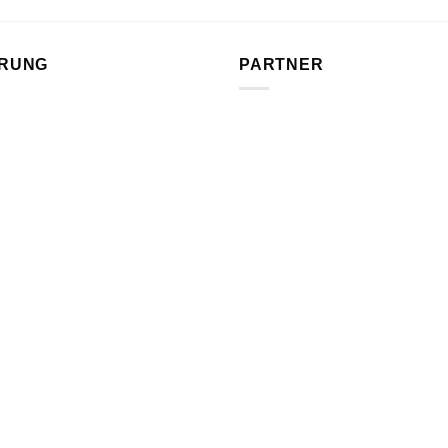
ERUNG
PARTNER