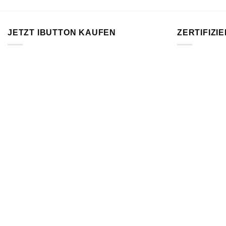
JETZT IBUTTON KAUFEN
ZERTIFIZI