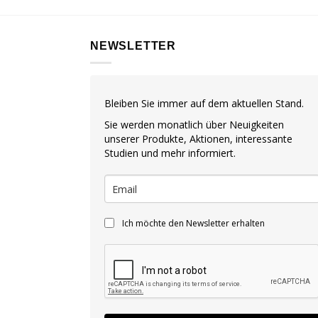
NEWSLETTER
Bleiben Sie immer auf dem aktuellen Stand.
Sie werden monatlich über Neuigkeiten
unserer Produkte, Aktionen, interessante
Studien und mehr informiert.
Ich möchte den Newsletter erhalten